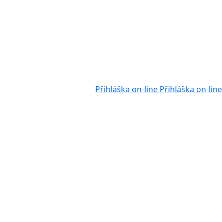
Přihláška on-line
Přihláška on-line